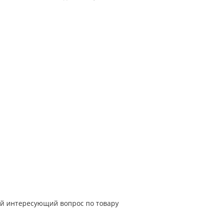
й интересующий вопрос по товару