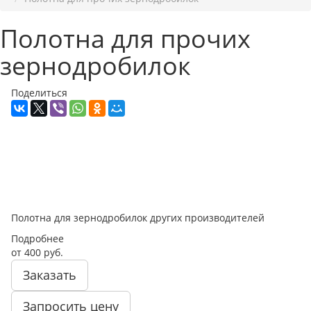
Полотна для прочих
зернодробилок
Поделиться
Полотна для зернодробилок других производителей
Подробнее
от 400
руб.
Заказать
Запросить цену