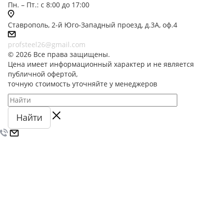
Пн. – Пт.: с 8:00 до 17:00
Ставрополь, 2-й Юго-Западный проезд, д.3А, оф.4
profsteel26@gmail.com
© 2026 Все права защищены.
Цена имеет информационный характер и не является
публичной офертой,
точную стоимость уточняйте у менеджеров
Найти