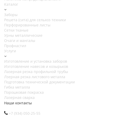
Каталог
Заборы
Решета (сита) для сельхоз техники
Перфорированные листы
Сетки тканые
Урны металлические
Очаги и мангалы
Профнастил
Услуги
Изготовление и установка заборов
Изготовление навесов и козырьков
Лазерная резка профильной трубы
Лзерная резка листового металла
Подготовка технической документации
Гибка металла
Порошковая покраска
Лазерная сварка
Наши контакты
+7 (934) 050-25-55