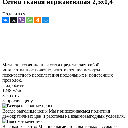
Сетка тканая нержавеющая 2,5х0,4
Поделиться
Металлическая тканная сетка представляет собой
металлотканное полотно, изготовленное методом
перекрестного переплетения продольных и поперечных
проволок.
Подробнее
1238 м/кв
Заказать
Запросить цену
Всегда выгодные цены
Мы придерживаемся политики
демократичных цен и работаем на взаимовыгодных условиях.
Высокое качество
Мы предлагает товары только высокого