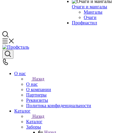
Очаги и мангалы
Мангалы
Очаги
Профнастил
О нас
Назад
О нас
О компании
Партнеры
Реквизиты
Политика конфиденциальности
Каталог
Назад
Каталог
Заборы
Назад