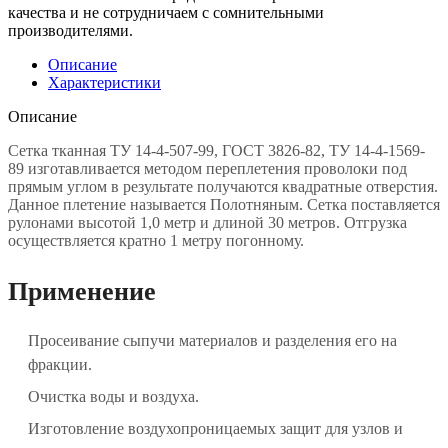
качества и не сотрудничаем с сомнительными
производителями.
Описание
Характеристики
Описание
Сетка тканная ТУ 14-4-507-99, ГОСТ 3826-82, ТУ 14-4-1569-
89 изготавливается методом переплетения проволоки под
прямым углом в результате получаются квадратные отверстия.
Данное плетение называется Полотняным. Сетка поставляется
рулонами высотой 1,0 метр и длиной 30 метров. Отгрузка
осуществляется кратно 1 метру погонному.
Применение
Просеивание сыпучи материалов и разделения его на
фракции.
Очистка воды и воздуха.
Изготовление воздухопроницаемых защит для узлов и