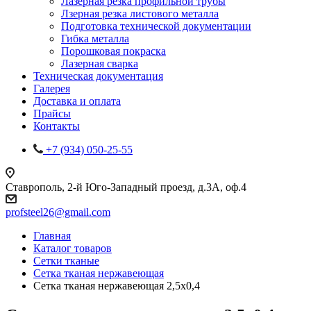
Лазерная резка профильной трубы
Лзерная резка листового металла
Подготовка технической документации
Гибка металла
Порошковая покраска
Лазерная сварка
Техническая документация
Галерея
Доставка и оплата
Прайсы
Контакты
+7 (934) 050-25-55
Ставрополь, 2-й Юго-Западный проезд, д.3А, оф.4
profsteel26@gmail.com
Главная
Каталог товаров
Сетки тканые
Сетка тканая нержавеющая
Сетка тканая нержавеющая 2,5х0,4