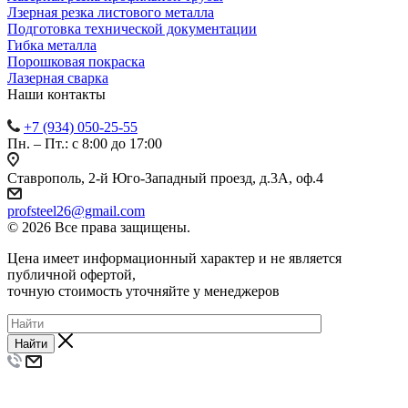
Лзерная резка листового металла
Подготовка технической документации
Гибка металла
Порошковая покраска
Лазерная сварка
Наши контакты
+7 (934) 050-25-55
Пн. – Пт.: с 8:00 до 17:00
Ставрополь, 2-й Юго-Западный проезд, д.3А, оф.4
profsteel26@gmail.com
© 2026 Все права защищены.
Цена имеет информационный характер и не является
публичной офертой,
точную стоимость уточняйте у менеджеров
Найти