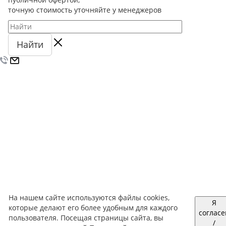
точную стоимость уточняйте у менеджеров
Найти
На нашем сайте используются файлы cookies,
Я
которые делают его более удобным для каждого
согласе
пользователя. Посещая страницы сайта, вы
/